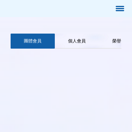
團體會員
個人會員
榮譽會員